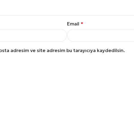
Email
*
osta adresim ve site adresim bu tarayıcıya kaydedilsin.