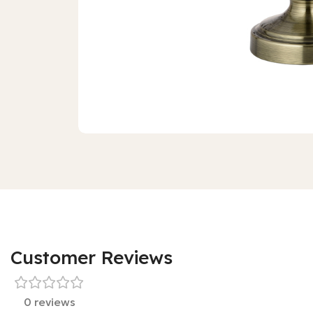
Customer Reviews
0 reviews