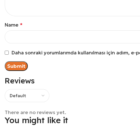
Name
*
Daha sonraki yorumlarımda kullanılması için adım, e-p
Reviews
There are no reviews yet.
You might like it