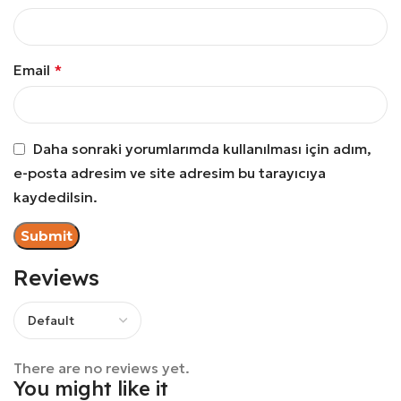
Email
*
Daha sonraki yorumlarımda kullanılması için adım,
e-posta adresim ve site adresim bu tarayıcıya
kaydedilsin.
Reviews
There are no reviews yet.
You might like it