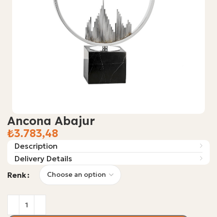
Ancona Abajur
₺
Description
Delivery Details
Renk