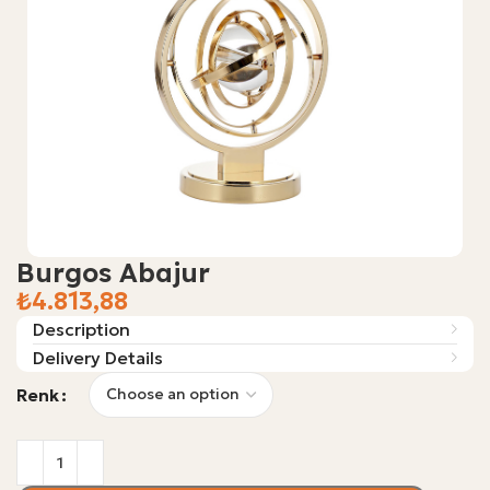
Burgos Abajur
₺
Description
Delivery Details
Renk