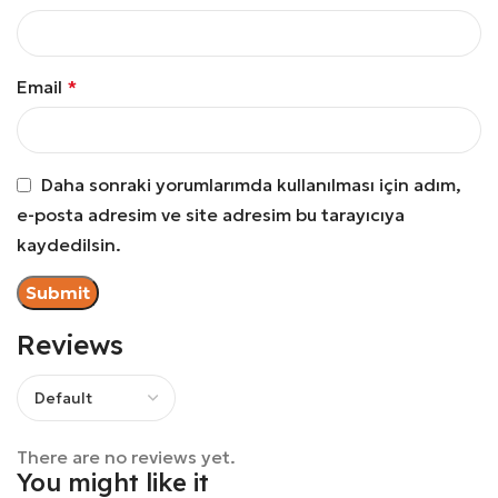
Email
*
Daha sonraki yorumlarımda kullanılması için adım,
e-posta adresim ve site adresim bu tarayıcıya
kaydedilsin.
Reviews
There are no reviews yet.
You might like it