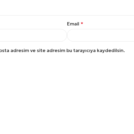
Email
*
osta adresim ve site adresim bu tarayıcıya kaydedilsin.