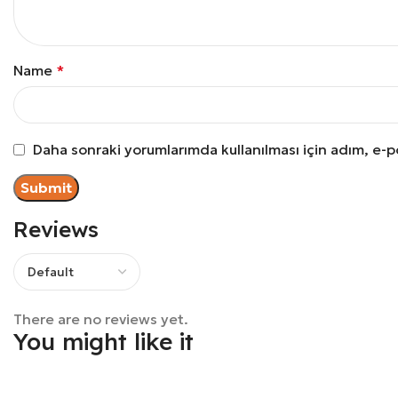
Name
*
Daha sonraki yorumlarımda kullanılması için adım, e-p
Reviews
There are no reviews yet.
You might like it