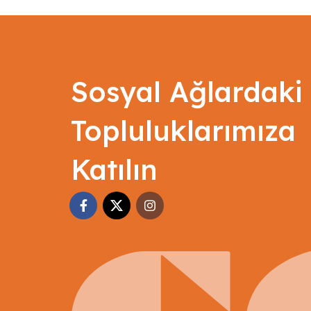
Sosyal Ağlardaki
Topluluklarımıza
Katılın