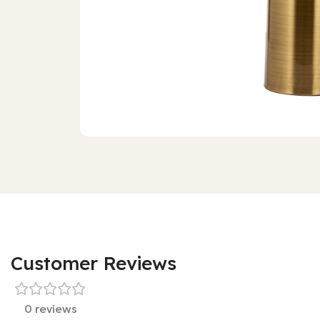
Customer Reviews
0 reviews