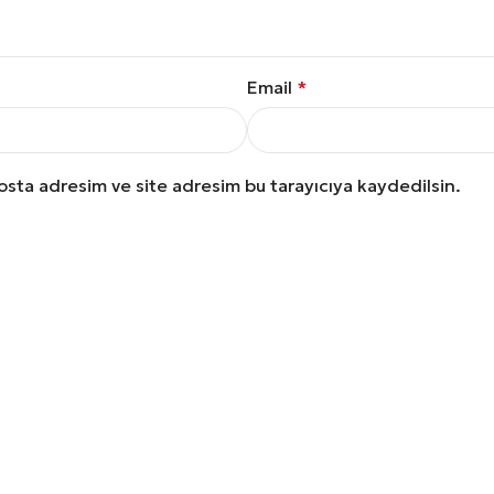
Email
*
osta adresim ve site adresim bu tarayıcıya kaydedilsin.