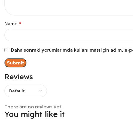
Name
*
Daha sonraki yorumlarımda kullanılması için adım, e-p
Reviews
There are no reviews yet.
You might like it