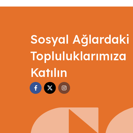
Sosyal Ağlardaki
Topluluklarımıza
Katılın