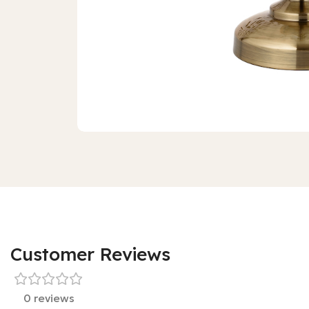
Customer Reviews
0 reviews