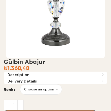
Gülbin Abajur
₺
Description
Delivery Details
Renk