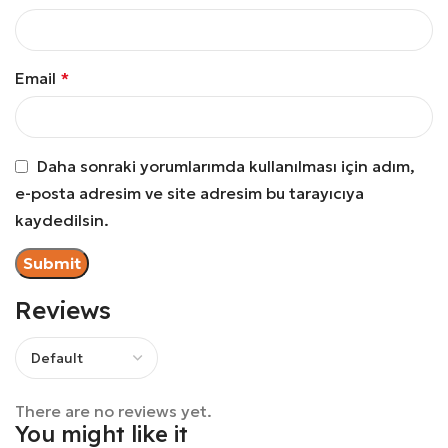
Email
*
Daha sonraki yorumlarımda kullanılması için adım,
e-posta adresim ve site adresim bu tarayıcıya
kaydedilsin.
Reviews
There are no reviews yet.
You might like it