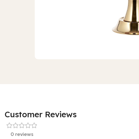
Customer Reviews
0 reviews