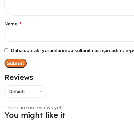
Name
*
Daha sonraki yorumlarımda kullanılması için adım, e-p
Reviews
There are no reviews yet.
You might like it