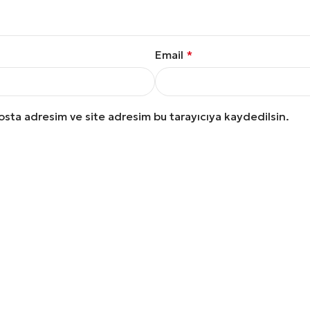
Email
*
osta adresim ve site adresim bu tarayıcıya kaydedilsin.