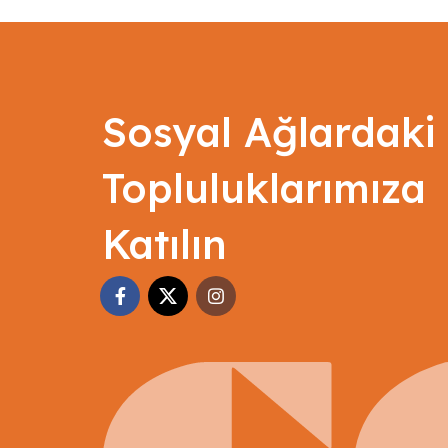
Sosyal Ağlardaki
Topluluklarımıza
Katılın