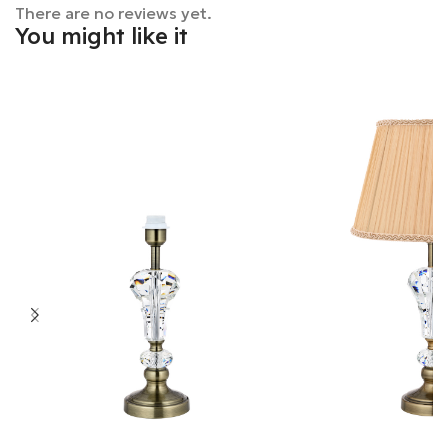
There are no reviews yet.
You might like it