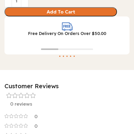
Add To Cart
Free Delivery On Orders Over $50.00
Customer Reviews
0 reviews
0
0