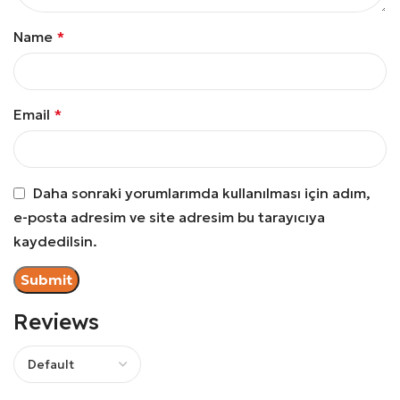
Name
*
Email
*
Daha sonraki yorumlarımda kullanılması için adım,
e-posta adresim ve site adresim bu tarayıcıya
kaydedilsin.
Reviews