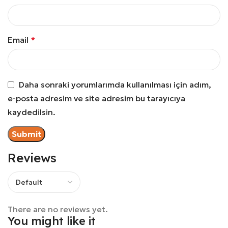
Email
*
Daha sonraki yorumlarımda kullanılması için adım,
e-posta adresim ve site adresim bu tarayıcıya
kaydedilsin.
Reviews
There are no reviews yet.
You might like it