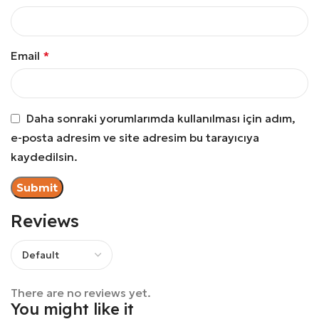
Email
*
Daha sonraki yorumlarımda kullanılması için adım,
e-posta adresim ve site adresim bu tarayıcıya
kaydedilsin.
Reviews
There are no reviews yet.
You might like it