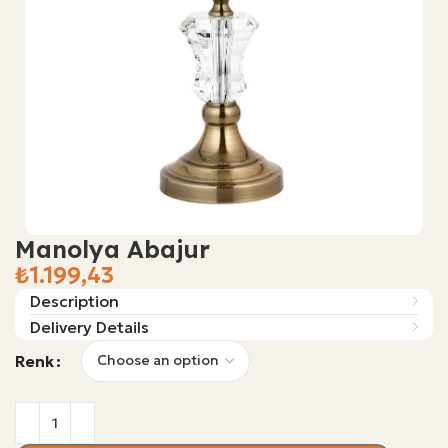
Manolya Abajur
₺
Description
Delivery Details
Renk