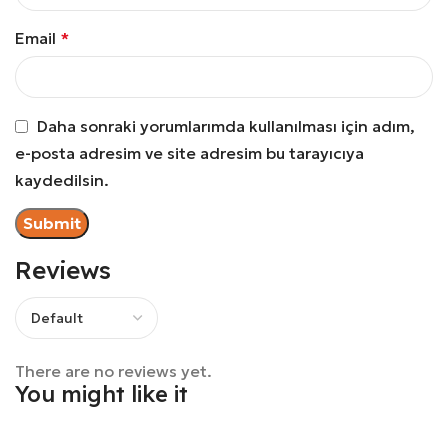
Email
*
Daha sonraki yorumlarımda kullanılması için adım,
e-posta adresim ve site adresim bu tarayıcıya
kaydedilsin.
Reviews
There are no reviews yet.
You might like it