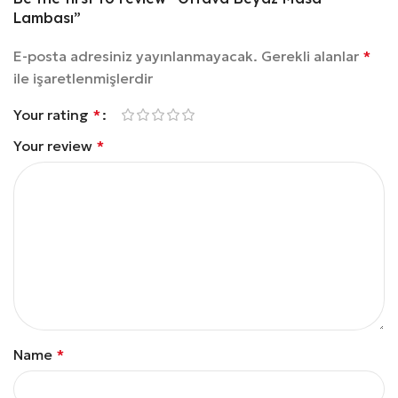
Lambası”
E-posta adresiniz yayınlanmayacak.
Gerekli alanlar
*
ile işaretlenmişlerdir
Your rating
*
Your review
*
Name
*