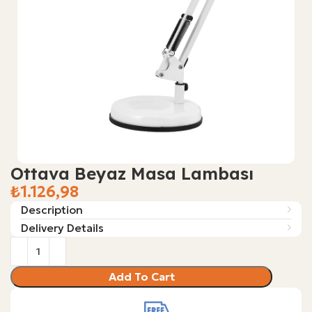
Ottava Beyaz Masa Lambası
₺
Description
Delivery Details
Add To Cart