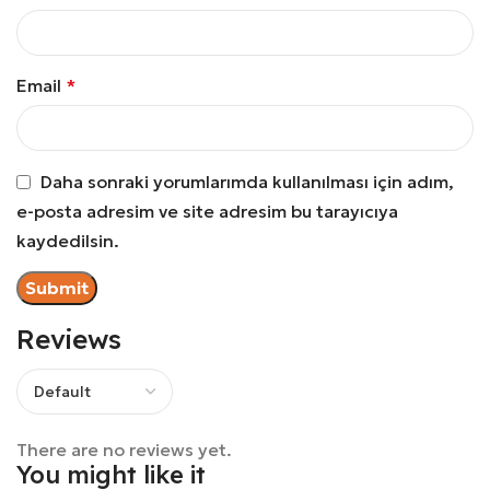
Email
*
Daha sonraki yorumlarımda kullanılması için adım,
e-posta adresim ve site adresim bu tarayıcıya
kaydedilsin.
Reviews
There are no reviews yet.
You might like it