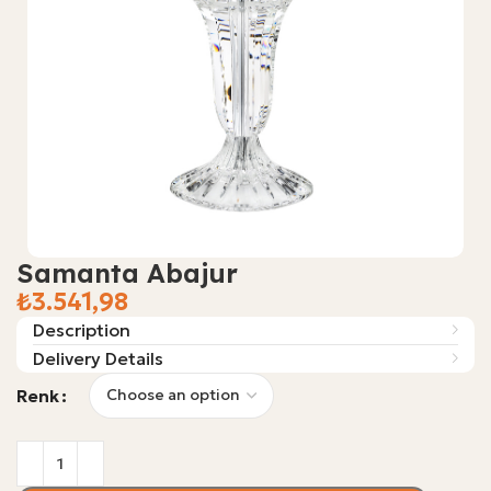
Samanta Abajur
₺
Description
Delivery Details
Renk