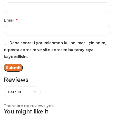
Email
*
Daha sonraki yorumlarımda kullanılması için adım,
e-posta adresim ve site adresim bu tarayıcıya
kaydedilsin.
Reviews
There are no reviews yet.
You might like it