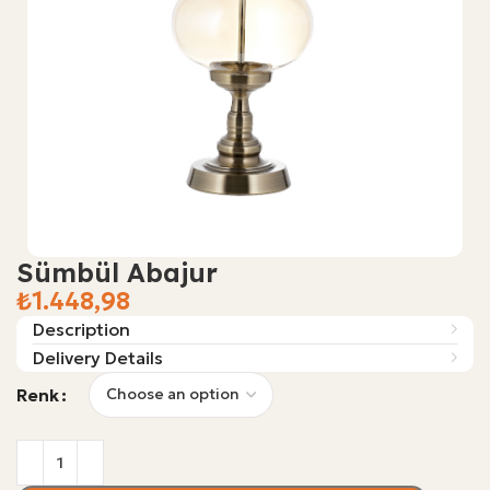
Sümbül Abajur
₺
Description
Delivery Details
Renk