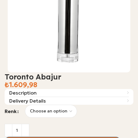
Toronto Abajur
₺
Description
Delivery Details
Renk