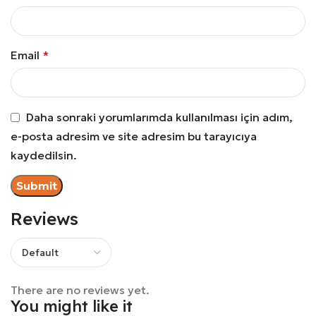
Email
*
Daha sonraki yorumlarımda kullanılması için adım,
e-posta adresim ve site adresim bu tarayıcıya
kaydedilsin.
Reviews
There are no reviews yet.
You might like it