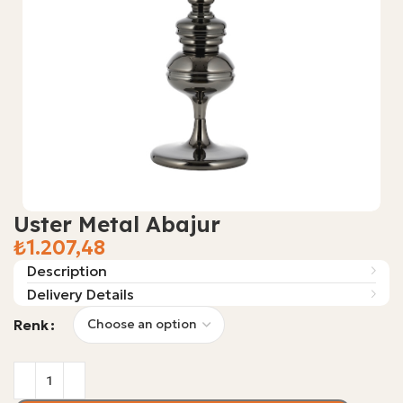
Uster Metal Abajur
₺
Description
Delivery Details
Renk