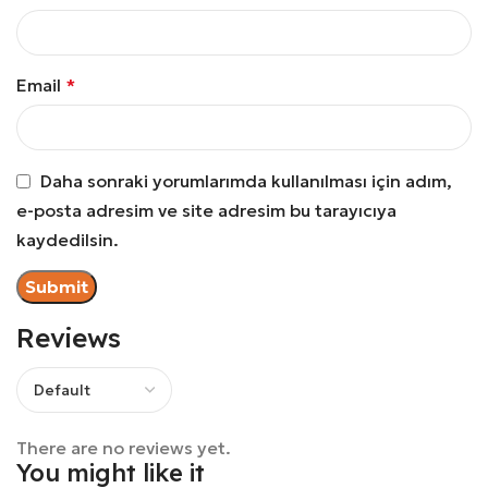
Email
*
Daha sonraki yorumlarımda kullanılması için adım,
e-posta adresim ve site adresim bu tarayıcıya
kaydedilsin.
Reviews
There are no reviews yet.
You might like it