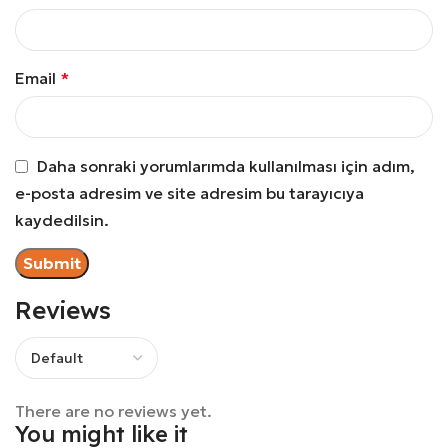
Email
*
Daha sonraki yorumlarımda kullanılması için adım,
e-posta adresim ve site adresim bu tarayıcıya
kaydedilsin.
Reviews
There are no reviews yet.
You might like it