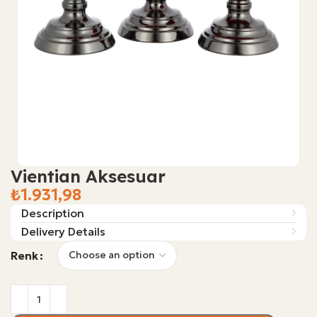
Vientian Aksesuar
₺
Description
Delivery Details
Renk