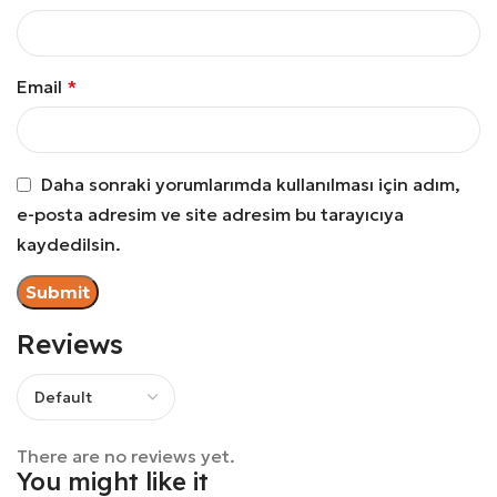
Email
*
Daha sonraki yorumlarımda kullanılması için adım,
e-posta adresim ve site adresim bu tarayıcıya
kaydedilsin.
Reviews
There are no reviews yet.
You might like it